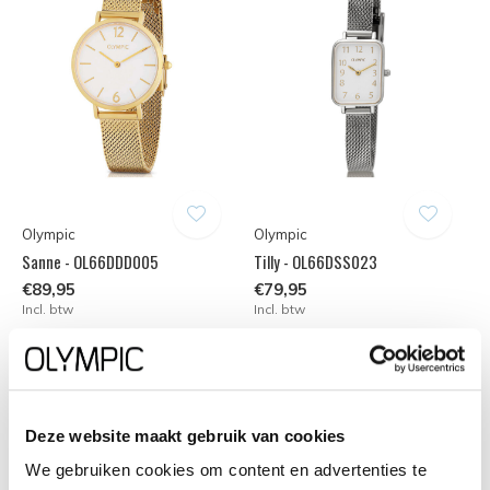
Olympic
Olympic
Sanne - OL66DDD005
Tilly - OL66DSS023
€89,95
€79,95
Incl. btw
Incl. btw
Deze website maakt gebruik van cookies
We gebruiken cookies om content en advertenties te