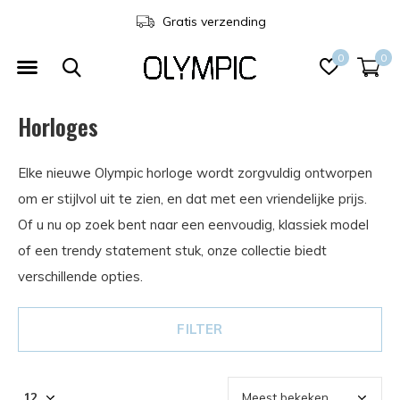
Gratis verzending
0
0
Horloges
Elke nieuwe Olympic horloge wordt zorgvuldig ontworpen
om er stijlvol uit te zien, en dat met een vriendelijke prijs.
Of u nu op zoek bent naar een eenvoudig, klassiek model
of een trendy statement stuk, onze collectie biedt
verschillende opties.
FILTER