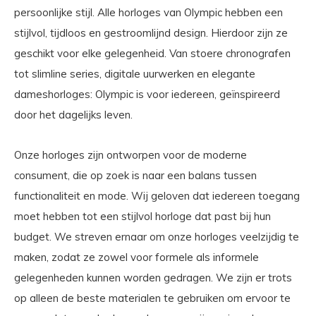
persoonlijke stijl. Alle horloges van Olympic hebben een
stijlvol, tijdloos en gestroomlijnd design. Hierdoor zijn ze
geschikt voor elke gelegenheid. Van stoere chronografen
tot slimline series, digitale uurwerken en elegante
dameshorloges: Olympic is voor iedereen, geïnspireerd
door het dagelijks leven.
Onze horloges zijn ontworpen voor de moderne
consument, die op zoek is naar een balans tussen
functionaliteit en mode. Wij geloven dat iedereen toegang
moet hebben tot een stijlvol horloge dat past bij hun
budget. We streven ernaar om onze horloges veelzijdig te
maken, zodat ze zowel voor formele als informele
gelegenheden kunnen worden gedragen. We zijn er trots
op alleen de beste materialen te gebruiken om ervoor te