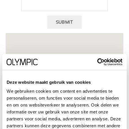
SUBMIT
Deze website maakt gebruik van cookies
We gebruiken cookies om content en advertenties te
personaliseren, om functies voor social media te bieden
en om ons websiteverkeer te analyseren. Ook delen we
informatie over uw gebruik van onze site met onze
partners voor social media, adverteren en analyse. Deze
partners kunnen deze gegevens combineren met andere