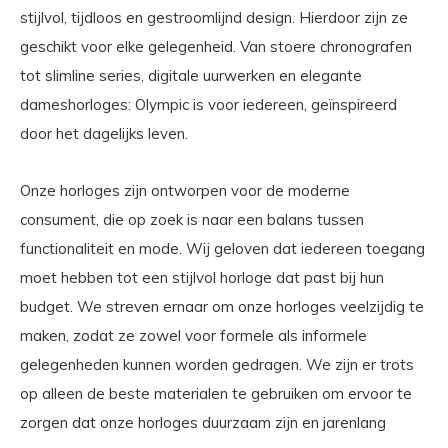
stijlvol, tijdloos en gestroomlijnd design. Hierdoor zijn ze
geschikt voor elke gelegenheid. Van stoere chronografen
tot slimline series, digitale uurwerken en elegante
dameshorloges: Olympic is voor iedereen, geïnspireerd
door het dagelijks leven.
Onze horloges zijn ontworpen voor de moderne
consument, die op zoek is naar een balans tussen
functionaliteit en mode. Wij geloven dat iedereen toegang
moet hebben tot een stijlvol horloge dat past bij hun
budget. We streven ernaar om onze horloges veelzijdig te
maken, zodat ze zowel voor formele als informele
gelegenheden kunnen worden gedragen. We zijn er trots
op alleen de beste materialen te gebruiken om ervoor te
zorgen dat onze horloges duurzaam zijn en jarenlang