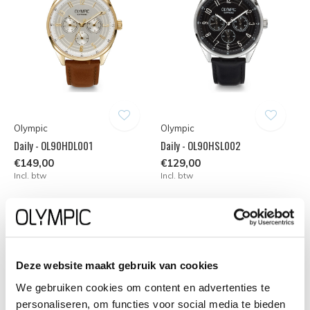
Olympic
Olympic
Daily - OL90HDL001
Daily - OL90HSL002
€149,00
€129,00
Incl. btw
Incl. btw
Deze website maakt gebruik van cookies
We gebruiken cookies om content en advertenties te
personaliseren, om functies voor social media te bieden