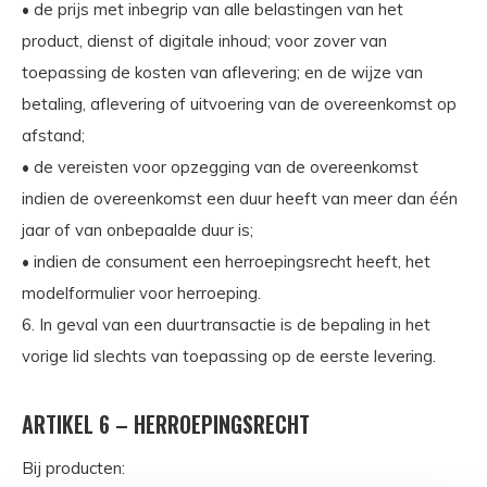
• de prijs met inbegrip van alle belastingen van het
product, dienst of digitale inhoud; voor zover van
toepassing de kosten van aflevering; en de wijze van
betaling, aflevering of uitvoering van de overeenkomst op
afstand;
• de vereisten voor opzegging van de overeenkomst
indien de overeenkomst een duur heeft van meer dan één
jaar of van onbepaalde duur is;
• indien de consument een herroepingsrecht heeft, het
modelformulier voor herroeping.
6. In geval van een duurtransactie is de bepaling in het
vorige lid slechts van toepassing op de eerste levering.
ARTIKEL 6 – HERROEPINGSRECHT
Bij producten: