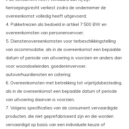
herroepingsrecht verliest zodra de ondernemer de
overeenkomst volledig heeft uitgevoerd;
4. Pakketreizen als bedoeld in artikel 7:500 BW en
overeenkomsten van personenvervoer;
5. Dienstenovereenkomsten voor terbeschikkingstelling
van accommodatie, als in de overeenkomst een bepaalde
datum of periode van uitvoering is voorzien en anders dan
voor woondoeleinden, goederenvervoer,
autoverhuurdiensten en catering;
6. Overeenkomsten met betrekking tot vrijetijdsbesteding,
als in de overeenkomst een bepaalde datum of periode
van uitvoering daarvan is voorzien;
7. Volgens specificaties van de consument vervaardigde
producten, die niet geprefabriceerd zijn en die worden
vervaardigd op basis van een individuele keuze of