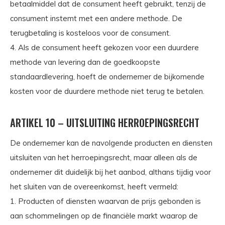
betaalmiddel dat de consument heeft gebruikt, tenzij de
consument instemt met een andere methode. De
terugbetaling is kosteloos voor de consument.
4. Als de consument heeft gekozen voor een duurdere
methode van levering dan de goedkoopste
standaardlevering, hoeft de ondernemer de bijkomende
kosten voor de duurdere methode niet terug te betalen.
ARTIKEL 10 – UITSLUITING HERROEPINGSRECHT
De ondernemer kan de navolgende producten en diensten
uitsluiten van het herroepingsrecht, maar alleen als de
ondernemer dit duidelijk bij het aanbod, althans tijdig voor
het sluiten van de overeenkomst, heeft vermeld:
1. Producten of diensten waarvan de prijs gebonden is
aan schommelingen op de financiële markt waarop de