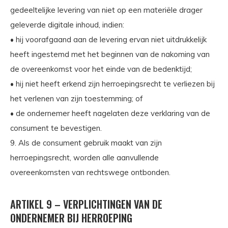
gedeeltelijke levering van niet op een materiële drager
geleverde digitale inhoud, indien:
• hij voorafgaand aan de levering ervan niet uitdrukkelijk
heeft ingestemd met het beginnen van de nakoming van
de overeenkomst voor het einde van de bedenktijd;
• hij niet heeft erkend zijn herroepingsrecht te verliezen bij
het verlenen van zijn toestemming; of
• de ondernemer heeft nagelaten deze verklaring van de
consument te bevestigen.
9. Als de consument gebruik maakt van zijn
herroepingsrecht, worden alle aanvullende
overeenkomsten van rechtswege ontbonden.
ARTIKEL 9 – VERPLICHTINGEN VAN DE
ONDERNEMER BIJ HERROEPING