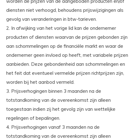
worden de prijzen van de aangeboden producten en/of
diensten niet verhoogd, behoudens prijswijzigingen als
gevolg van veranderingen in btw-tarieven.
2. In afwijking van het vorige lid kan de ondernemer
producten of diensten waarvan de prijzen gebonden zijn
aan schommelingen op de financiële markt en waar de
ondernemer geen invloed op heeft, met variabele prijzen
aanbieden. Deze gebondenheid aan schommelingen en
het feit dat eventueel vermelde prijzen richtprijzen zijn,
worden bij het aanbod vermeld.
3. Prijsverhogingen binnen 3 maanden na de
totstandkoming van de overeenkomst zijn alleen
toegestaan indien zij het gevolg zijn van wettelijke
regelingen of bepalingen.
4. Prijsverhogingen vanaf 3 maanden na de
totstandkoming van de overeenkomst zijn alleen