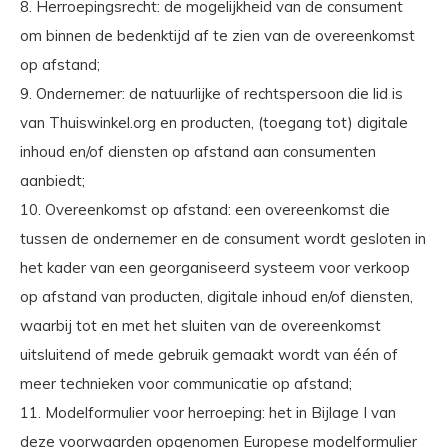
8. Herroepingsrecht: de mogelijkheid van de consument
om binnen de bedenktijd af te zien van de overeenkomst
op afstand;
9. Ondernemer: de natuurlijke of rechtspersoon die lid is
van Thuiswinkel.org en producten, (toegang tot) digitale
inhoud en/of diensten op afstand aan consumenten
aanbiedt;
10. Overeenkomst op afstand: een overeenkomst die
tussen de ondernemer en de consument wordt gesloten in
het kader van een georganiseerd systeem voor verkoop
op afstand van producten, digitale inhoud en/of diensten,
waarbij tot en met het sluiten van de overeenkomst
uitsluitend of mede gebruik gemaakt wordt van één of
meer technieken voor communicatie op afstand;
11. Modelformulier voor herroeping: het in Bijlage I van
deze voorwaarden opgenomen Europese modelformulier