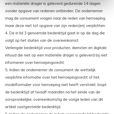
een materiële drager is geleverd gedurende 14 dagen
zonder opgave van redenen ontbinden. De ondernemer
mag de consument vragen naar de reden van herroeping,
maar deze niet tot opgave van zijn reden(en) verplichten.
4. De in lid 3 genoemde bedenktijd gaat in op de dag die
volgt op het sluiten van de overeenkomst.
Verlengde bedenktijd voor producten, diensten en digitale
inhoud die niet op een materiële drager is geleverd bij niet
informeren over herroepingsrecht:
5. Indien de ondernemer de consument de wettelijk
verplichte informatie over het herroepingsrecht of het
modelformulier voor herroeping niet heeft verstrekt, loopt
de bedenktijd af twaalf maanden na het einde van de
oorspronkelijke, overeenkomstig de vorige leden van dit
artikel vastgestelde bedenktijd.