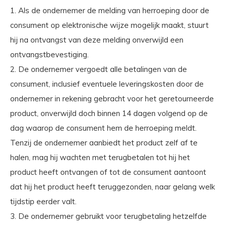
1. Als de ondernemer de melding van herroeping door de
consument op elektronische wijze mogelijk maakt, stuurt
hij na ontvangst van deze melding onverwijld een
ontvangstbevestiging.
2. De ondernemer vergoedt alle betalingen van de
consument, inclusief eventuele leveringskosten door de
ondernemer in rekening gebracht voor het geretourneerde
product, onverwijld doch binnen 14 dagen volgend op de
dag waarop de consument hem de herroeping meldt.
Tenzij de ondernemer aanbiedt het product zelf af te
halen, mag hij wachten met terugbetalen tot hij het
product heeft ontvangen of tot de consument aantoont
dat hij het product heeft teruggezonden, naar gelang welk
tijdstip eerder valt.
3. De ondernemer gebruikt voor terugbetaling hetzelfde