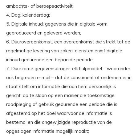
ambachts- of beroepsactiviteit;
4. Dag: kalenderdag;
5. Digitale inhoud: gegevens die in digitale vorm
geproduceerd en geleverd worden;
6. Duurovereenkomst: een overeenkomst die strekt tot de
regelmatige levering van zaken, diensten en/of digitale
inhoud gedurende een bepaalde periode;
7. Duurzame gegevensdrager: elk hulpmiddel – waaronder
ook begrepen e-mail – dat de consument of ondernemer in
staat stelt om informatie die aan hem persoonlijk is
gericht, op te slaan op een manier die toekomstige
raadpleging of gebruik gedurende een periode die is
afgestemd op het doel waarvoor de informatie is
bestemd, en die ongewijzigde reproductie van de
opgeslagen informatie mogelijk maakt;