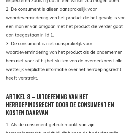
inspecteren zoals hij dat in een winkel zou mogen doen.
2. De consument is alleen aansprakelijk voor
waardevermindering van het product die het gevolg is van
een manier van omgaan met het product die verder gaat
dan toegestaan in lid 1.
3. De consument is niet aansprakelijk voor
waardevermindering van het product als de ondernemer
hem niet voor of bij het sluiten van de overeenkomst alle
wettelijk verplichte informatie over het herroepingsrecht
heeft verstrekt.
ARTIKEL 8 – UITOEFENING VAN HET
HERROEPINGSRECHT DOOR DE CONSUMENT EN
KOSTEN DAARVAN
1. Als de consument gebruik maakt van zijn