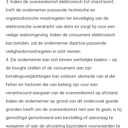
3. Indien de overeenkomst elektronisch tot stand komt,
treft de ondernemer passende technische en
organisatorische maatregelen ter beveiliging van de
elektronische overdracht van data en zorgt hij voor een
veilige webomgeving. Indien de consument elektronisch
kan betalen, zal de ondernemer daartoe passende
veiligheidsmaatregelen in acht nemen.
4. De ondernemer kan zich binnen wettelijke kaders – op
de hoogte stellen of de consument aan zijn
betalingsverplichtingen kan voldoen, alsmede van al die
feiten en factoren die van belang zijn voor een
verantwoord aangaan van de overeenkomst op afstand.
Indien de ondernemer op grond van dit onderzoek goede
gronden heeft om de overeenkomst niet aan te gaan, is hij
gerechtigd gemotiveerd een bestelling of aanvraag te
weigeren of aan de uitvoering bijzondere voorwaarden te