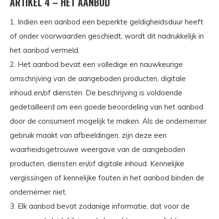
ARTIKEL 4 – HET AANBOD
1. Indien een aanbod een beperkte geldigheidsduur heeft
of onder voorwaarden geschiedt, wordt dit nadrukkelijk in
het aanbod vermeld.
2. Het aanbod bevat een volledige en nauwkeurige
omschrijving van de aangeboden producten, digitale
inhoud en/of diensten. De beschrijving is voldoende
gedetailleerd om een goede beoordeling van het aanbod
door de consument mogelijk te maken. Als de ondernemer
gebruik maakt van afbeeldingen, zijn deze een
waarheidsgetrouwe weergave van de aangeboden
producten, diensten en/of digitale inhoud. Kennelijke
vergissingen of kennelijke fouten in het aanbod binden de
ondernemer niet.
3. Elk aanbod bevat zodanige informatie, dat voor de