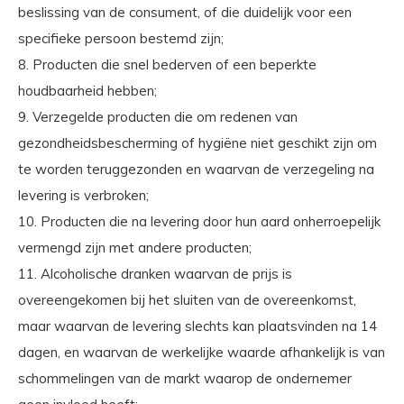
beslissing van de consument, of die duidelijk voor een
specifieke persoon bestemd zijn;
8. Producten die snel bederven of een beperkte
houdbaarheid hebben;
9. Verzegelde producten die om redenen van
gezondheidsbescherming of hygiëne niet geschikt zijn om
te worden teruggezonden en waarvan de verzegeling na
levering is verbroken;
10. Producten die na levering door hun aard onherroepelijk
vermengd zijn met andere producten;
11. Alcoholische dranken waarvan de prijs is
overeengekomen bij het sluiten van de overeenkomst,
maar waarvan de levering slechts kan plaatsvinden na 14
dagen, en waarvan de werkelijke waarde afhankelijk is van
schommelingen van de markt waarop de ondernemer