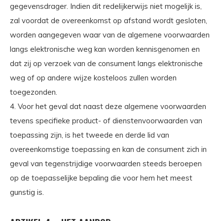
gegevensdrager. Indien dit redelijkerwijs niet mogelijk is,
zal voordat de overeenkomst op afstand wordt gesloten,
worden aangegeven waar van de algemene voorwaarden
langs elektronische weg kan worden kennisgenomen en
dat zij op verzoek van de consument langs elektronische
weg of op andere wijze kosteloos zullen worden
toegezonden.
4. Voor het geval dat naast deze algemene voorwaarden
tevens specifieke product- of dienstenvoorwaarden van
toepassing zijn, is het tweede en derde lid van
overeenkomstige toepassing en kan de consument zich in
geval van tegenstrijdige voorwaarden steeds beroepen
op de toepasselijke bepaling die voor hem het meest
gunstig is.