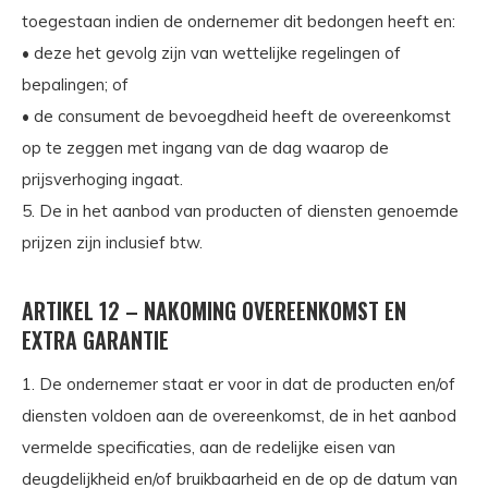
toegestaan indien de ondernemer dit bedongen heeft en:
• deze het gevolg zijn van wettelijke regelingen of
bepalingen; of
• de consument de bevoegdheid heeft de overeenkomst
op te zeggen met ingang van de dag waarop de
prijsverhoging ingaat.
5. De in het aanbod van producten of diensten genoemde
prijzen zijn inclusief btw.
ARTIKEL 12 – NAKOMING OVEREENKOMST EN
EXTRA GARANTIE
1. De ondernemer staat er voor in dat de producten en/of
diensten voldoen aan de overeenkomst, de in het aanbod
vermelde specificaties, aan de redelijke eisen van
deugdelijkheid en/of bruikbaarheid en de op de datum van