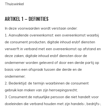
Thuiswinkel
ARTIKEL 1 – DEFINITIES
In deze voorwaarden wordt verstaan onder:
1. Aanvullende overeenkomst: een overeenkomst waarbij
de consument producten, digitale inhoud en/of diensten
verwerft in verband met een overeenkomst op afstand en
deze zaken, digitale inhoud en/of diensten door de
ondernemer worden geleverd of door een derde partij op
basis van een afspraak tussen die derde en de
ondernemer;
2. Bedenktijd: de termijn waarbinnen de consument
gebruik kan maken van zijn herroepingsrecht;
3. Consument:de natuurlijke persoon die niet handelt voor
doeleinden die verband houden met zijn handels-, bedrijfs-,