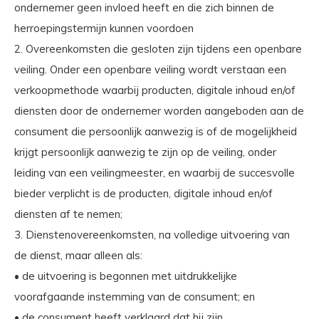
ondernemer geen invloed heeft en die zich binnen de
herroepingstermijn kunnen voordoen
2. Overeenkomsten die gesloten zijn tijdens een openbare
veiling. Onder een openbare veiling wordt verstaan een
verkoopmethode waarbij producten, digitale inhoud en/of
diensten door de ondernemer worden aangeboden aan de
consument die persoonlijk aanwezig is of de mogelijkheid
krijgt persoonlijk aanwezig te zijn op de veiling, onder
leiding van een veilingmeester, en waarbij de succesvolle
bieder verplicht is de producten, digitale inhoud en/of
diensten af te nemen;
3. Dienstenovereenkomsten, na volledige uitvoering van
de dienst, maar alleen als:
• de uitvoering is begonnen met uitdrukkelijke
voorafgaande instemming van de consument; en
• de consument heeft verklaard dat hij zijn