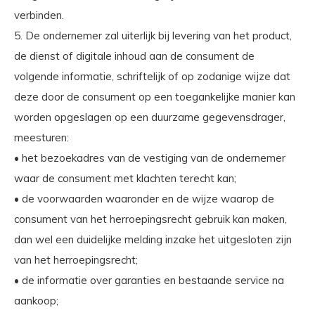
verbinden.
5. De ondernemer zal uiterlijk bij levering van het product,
de dienst of digitale inhoud aan de consument de
volgende informatie, schriftelijk of op zodanige wijze dat
deze door de consument op een toegankelijke manier kan
worden opgeslagen op een duurzame gegevensdrager,
meesturen:
• het bezoekadres van de vestiging van de ondernemer
waar de consument met klachten terecht kan;
• de voorwaarden waaronder en de wijze waarop de
consument van het herroepingsrecht gebruik kan maken,
dan wel een duidelijke melding inzake het uitgesloten zijn
van het herroepingsrecht;
• de informatie over garanties en bestaande service na
aankoop;