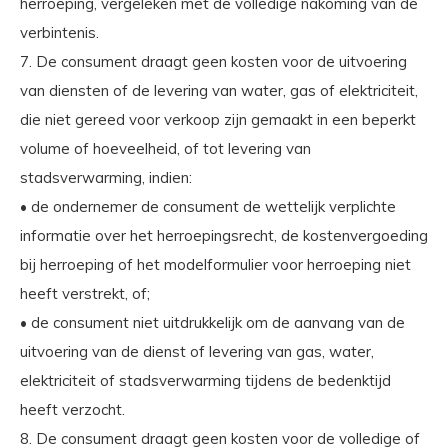
herroeping, vergeleken met de volledige nakoming van de
verbintenis.
7. De consument draagt geen kosten voor de uitvoering
van diensten of de levering van water, gas of elektriciteit,
die niet gereed voor verkoop zijn gemaakt in een beperkt
volume of hoeveelheid, of tot levering van
stadsverwarming, indien:
• de ondernemer de consument de wettelijk verplichte
informatie over het herroepingsrecht, de kostenvergoeding
bij herroeping of het modelformulier voor herroeping niet
heeft verstrekt, of;
• de consument niet uitdrukkelijk om de aanvang van de
uitvoering van de dienst of levering van gas, water,
elektriciteit of stadsverwarming tijdens de bedenktijd
heeft verzocht.
8. De consument draagt geen kosten voor de volledige of