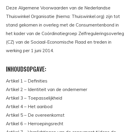
Deze Algemene Voorwaarden van de Nederlandse
Thuiswinkel Organisatie (hierna: Thuiswinkel.org) zijn tot
stand gekomen in overleg met de Consumentenbond in
het kader van de Coördinatiegroep Zelfreguleringsoverleg
(CZ) van de Sociaal-Economische Raad en treden in
werking per 1 juni 2014.
INHOUDSOPGAVE:
Artikel 1 – Definities
Artikel 2 – Identiteit van de ondernemer
Artikel 3 – Toepasselijkheid
Artikel 4 – Het aanbod
Artikel 5 – De overeenkomst
Artikel 6 – Herroepingsrecht