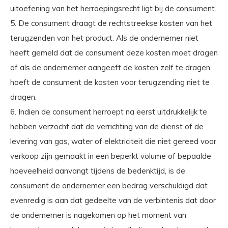
uitoefening van het herroepingsrecht ligt bij de consument.
5. De consument draagt de rechtstreekse kosten van het
terugzenden van het product. Als de ondernemer niet
heeft gemeld dat de consument deze kosten moet dragen
of als de ondernemer aangeeft de kosten zelf te dragen,
hoeft de consument de kosten voor terugzending niet te
dragen.
6. Indien de consument herroept na eerst uitdrukkelijk te
hebben verzocht dat de verrichting van de dienst of de
levering van gas, water of elektriciteit die niet gereed voor
verkoop zijn gemaakt in een beperkt volume of bepaalde
hoeveelheid aanvangt tijdens de bedenktijd, is de
consument de ondernemer een bedrag verschuldigd dat
evenredig is aan dat gedeelte van de verbintenis dat door
de ondernemer is nagekomen op het moment van