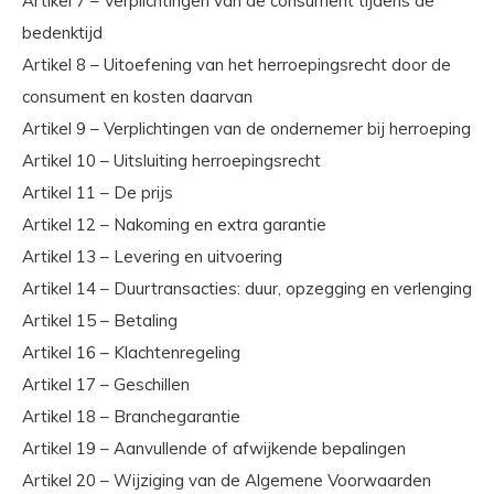
Artikel 7 – Verplichtingen van de consument tijdens de
bedenktijd
Artikel 8 – Uitoefening van het herroepingsrecht door de
consument en kosten daarvan
Artikel 9 – Verplichtingen van de ondernemer bij herroeping
Artikel 10 – Uitsluiting herroepingsrecht
Artikel 11 – De prijs
Artikel 12 – Nakoming en extra garantie
Artikel 13 – Levering en uitvoering
Artikel 14 – Duurtransacties: duur, opzegging en verlenging
Artikel 15 – Betaling
Artikel 16 – Klachtenregeling
Artikel 17 – Geschillen
Artikel 18 – Branchegarantie
Artikel 19 – Aanvullende of afwijkende bepalingen
Artikel 20 – Wijziging van de Algemene Voorwaarden