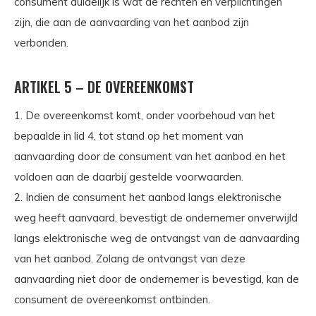
consument duidelijk is wat de rechten en verplichtingen
zijn, die aan de aanvaarding van het aanbod zijn
verbonden.
ARTIKEL 5 – DE OVEREENKOMST
1. De overeenkomst komt, onder voorbehoud van het
bepaalde in lid 4, tot stand op het moment van
aanvaarding door de consument van het aanbod en het
voldoen aan de daarbij gestelde voorwaarden.
2. Indien de consument het aanbod langs elektronische
weg heeft aanvaard, bevestigt de ondernemer onverwijld
langs elektronische weg de ontvangst van de aanvaarding
van het aanbod. Zolang de ontvangst van deze
aanvaarding niet door de ondernemer is bevestigd, kan de
consument de overeenkomst ontbinden.