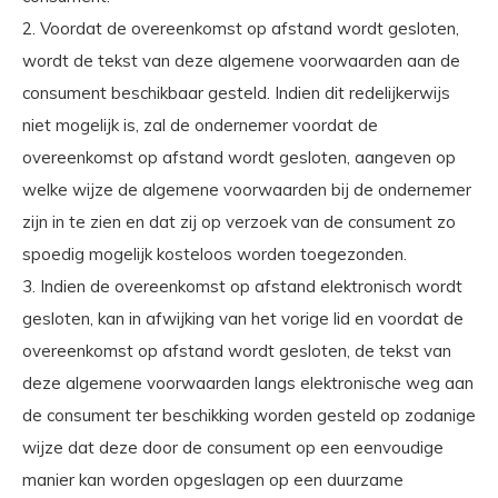
2. Voordat de overeenkomst op afstand wordt gesloten,
wordt de tekst van deze algemene voorwaarden aan de
consument beschikbaar gesteld. Indien dit redelijkerwijs
niet mogelijk is, zal de ondernemer voordat de
overeenkomst op afstand wordt gesloten, aangeven op
welke wijze de algemene voorwaarden bij de ondernemer
zijn in te zien en dat zij op verzoek van de consument zo
spoedig mogelijk kosteloos worden toegezonden.
3. Indien de overeenkomst op afstand elektronisch wordt
gesloten, kan in afwijking van het vorige lid en voordat de
overeenkomst op afstand wordt gesloten, de tekst van
deze algemene voorwaarden langs elektronische weg aan
de consument ter beschikking worden gesteld op zodanige
wijze dat deze door de consument op een eenvoudige
manier kan worden opgeslagen op een duurzame