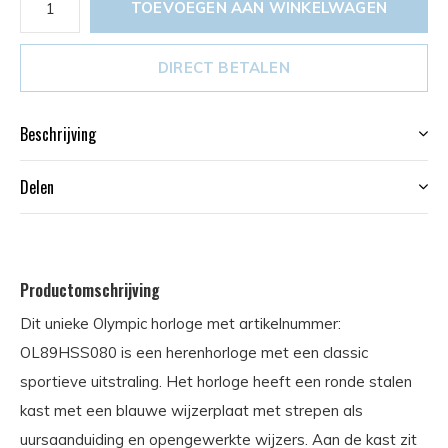
TOEVOEGEN AAN WINKELWAGEN
DIRECT BETALEN
Beschrijving
Delen
Productomschrijving
Dit unieke Olympic horloge met artikelnummer:
OL89HSS080 is een herenhorloge met een classic
sportieve uitstraling. Het horloge heeft een ronde stalen
kast met een blauwe wijzerplaat met strepen als
uursaanduiding en opengewerkte wijzers. Aan de kast zit