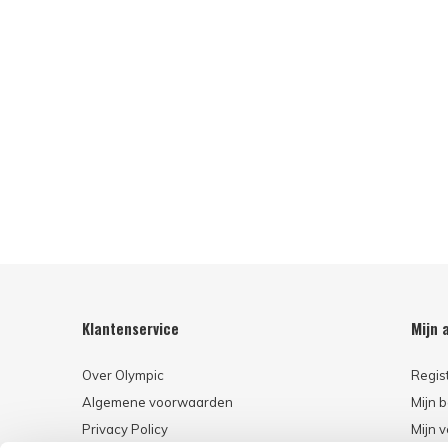
Klantenservice
Mijn 
Over Olympic
Regis
Algemene voorwaarden
Mijn b
Privacy Policy
Mijn v