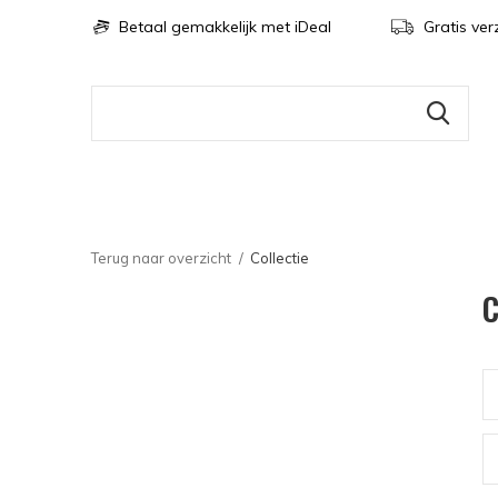
Betaal gemakkelijk met iDeal
Gratis ver
Terug naar overzicht
Collectie
C