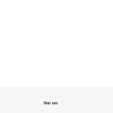
Over ons