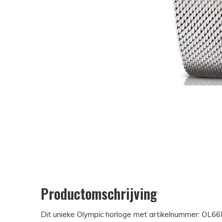
Productomschrijving
Dit unieke Olympic horloge met artikelnummer: OL66