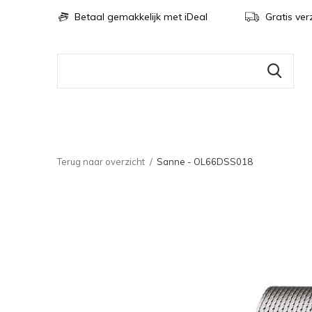
Betaal gemakkelijk met iDeal
Gratis ver
Terug naar overzicht
Sanne - OL66DSS018