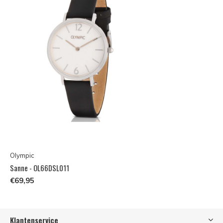
Olympic
Sanne - OL66DSL011
€69,95
Klantenservice