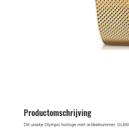
Productomschrijving
Dit unieke Olympic horloge met artikelnummer: OL66