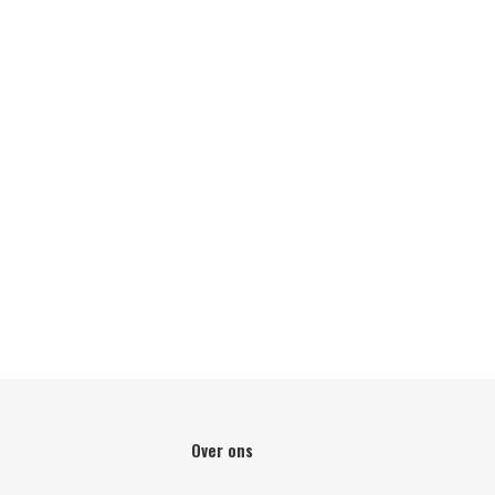
Over ons