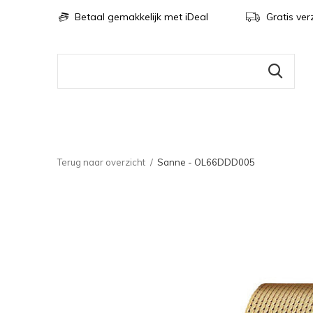
Betaal gemakkelijk met iDeal
Gratis ver
Terug naar overzicht
Sanne - OL66DDD005