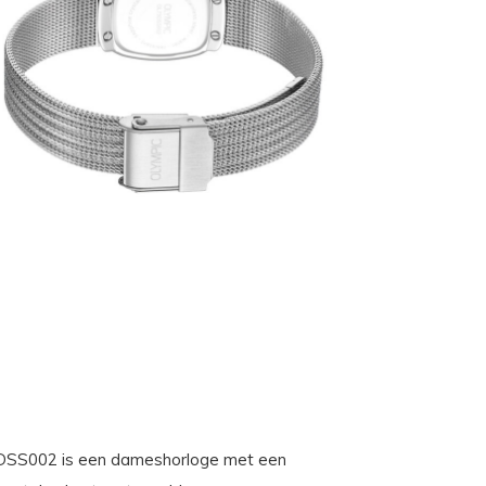
3DSS002 is een dameshorloge met een