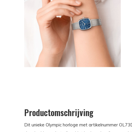
Productomschrijving
Dit unieke Olympic horloge met artikelnummer OL7