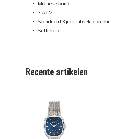
Milanese band
3 ATM
Standaard 3 jaar fabrieksgarantie
Saffierglas
Recente artikelen