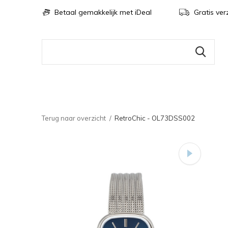
Betaal gemakkelijk met iDeal
Gratis ver
Terug naar overzicht
RetroChic - OL73DSS002