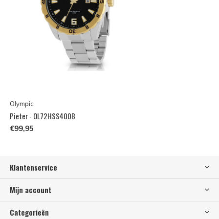
Olympic
Pieter - OL72HSS400B
€99,95
Klantenservice
Mijn account
Categorieën