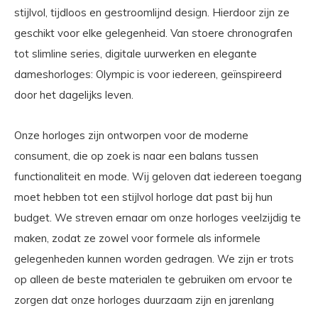
stijlvol, tijdloos en gestroomlijnd design. Hierdoor zijn ze
geschikt voor elke gelegenheid. Van stoere chronografen
tot slimline series, digitale uurwerken en elegante
dameshorloges: Olympic is voor iedereen, geïnspireerd
door het dagelijks leven.
Onze horloges zijn ontworpen voor de moderne
consument, die op zoek is naar een balans tussen
functionaliteit en mode. Wij geloven dat iedereen toegang
moet hebben tot een stijlvol horloge dat past bij hun
budget. We streven ernaar om onze horloges veelzijdig te
maken, zodat ze zowel voor formele als informele
gelegenheden kunnen worden gedragen. We zijn er trots
op alleen de beste materialen te gebruiken om ervoor te
zorgen dat onze horloges duurzaam zijn en jarenlang