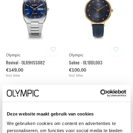
Olympic
Olympic
Revival - OL89HSS082
Soline - OL1DDL003
€149,00
€100,00
Incl. btw
Incl. btw
Deze website maakt gebruik van cookies
We gebruiken cookies om content en advertenties te
personaliseren, om functies voor social media te bieden