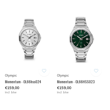
Olympic
Olympic
Momentum - OL66hss024
Momentum - OL66HSS023
€159,00
€159,00
Incl. btw
Incl. btw