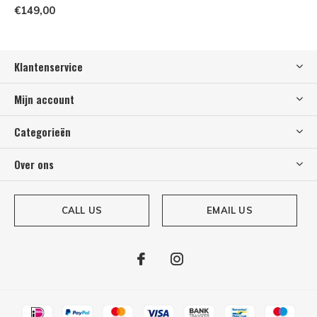
€149,00
Klantenservice
Mijn account
Categorieën
Over ons
CALL US
EMAIL US