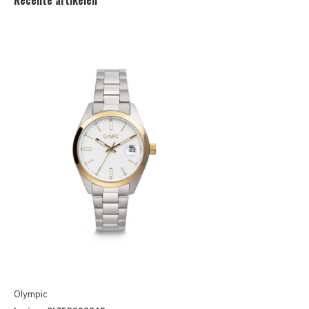
Olympic