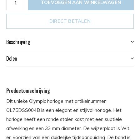
TOEVOEGEN AAN WINKELWAGEN
DIRECT BETALEN
Beschrijving
Delen
Productomschrijving
Dit unieke Olympic horloge met artikelnummer:
OL75DSS004B is een elegant en stijlvol horloge. Het
horloge heeft een ronde stalen kast met een subtiele
afwerking en een 33 mm diameter. De wijzerplaat is Wit
en voorzien van een duidelijke tijdsaanduiding. De band is