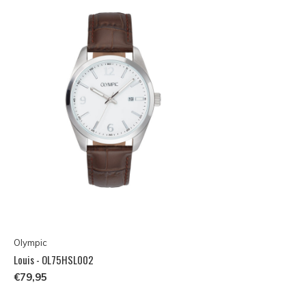
Olympic
Louis - OL75HSL002
€79,95