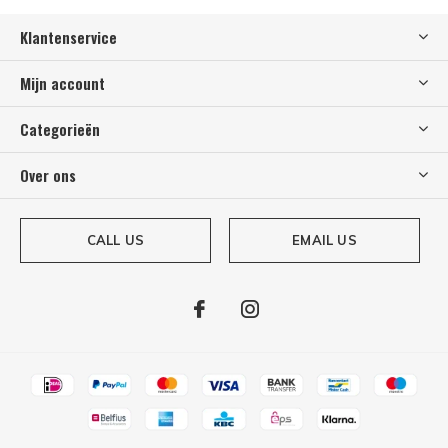
Klantenservice
Mijn account
Categorieën
Over ons
CALL US
EMAIL US