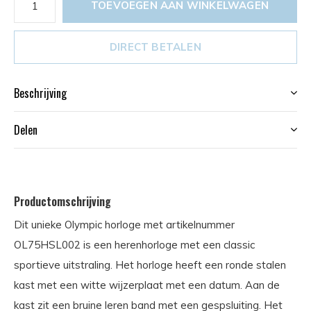
TOEVOEGEN AAN WINKELWAGEN
DIRECT BETALEN
Beschrijving
Delen
Productomschrijving
Dit unieke Olympic horloge met artikelnummer
OL75HSL002 is een herenhorloge met een classic
sportieve uitstraling. Het horloge heeft een ronde stalen
kast met een witte wijzerplaat met een datum. Aan de
kast zit een bruine leren band met een gespsluiting. Het