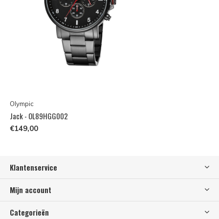
Olympic
Jack - OL89HGG002
€149,00
Klantenservice
Mijn account
Categorieën