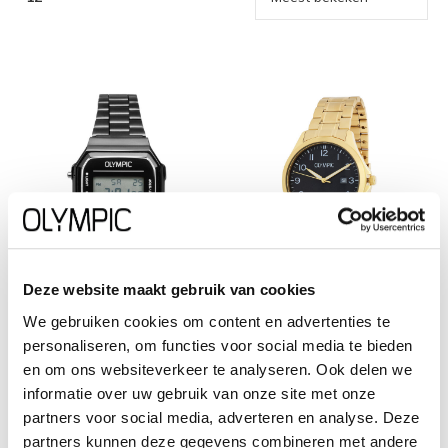
Deze website maakt gebruik van cookies
We gebruiken cookies om content en advertenties te
Olympic
Olympic
personaliseren, om functies voor social media te bieden
Digital - OL66HKS004
Robin - OL72HDD011
en om ons websiteverkeer te analyseren. Ook delen we
€45,00
€69,95
informatie over uw gebruik van onze site met onze
Incl. btw
Incl. btw
partners voor social media, adverteren en analyse. Deze
partners kunnen deze gegevens combineren met andere