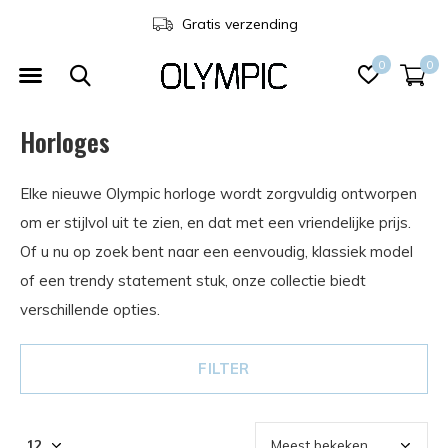
Gratis verzending
0
0
Horloges
Elke nieuwe Olympic horloge wordt zorgvuldig ontworpen
om er stijlvol uit te zien, en dat met een vriendelijke prijs.
Of u nu op zoek bent naar een eenvoudig, klassiek model
of een trendy statement stuk, onze collectie biedt
verschillende opties.
FILTER