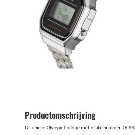
Productomschrijving
Dit unieke Olympic horloge met artikelnummer: OL66