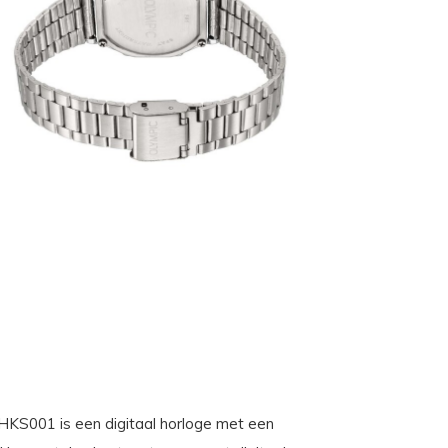
HKS001 is een digitaal horloge met een