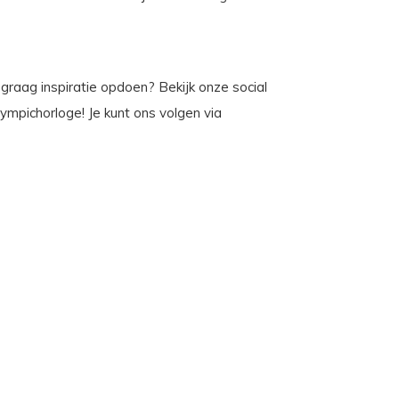
je graag inspiratie opdoen? Bekijk onze social
ympichorloge! Je kunt ons volgen via