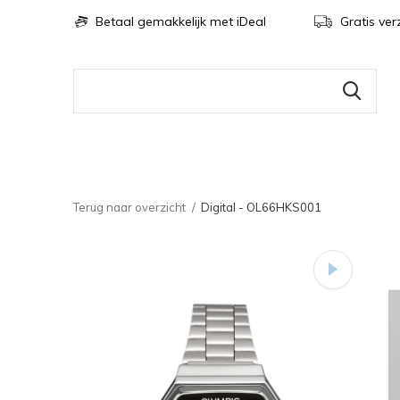
Betaal gemakkelijk met iDeal
Gratis ver
Terug naar overzicht
Digital - OL66HKS001