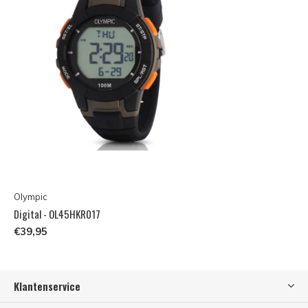
Olympic
Digital - OL45HKR017
€39,95
Klantenservice