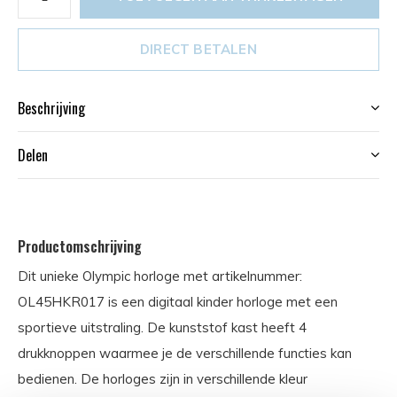
DIRECT BETALEN
Beschrijving
Delen
Productomschrijving
Dit unieke Olympic horloge met artikelnummer:
OL45HKR017 is een digitaal kinder horloge met een
sportieve uitstraling. De kunststof kast heeft 4
drukknoppen waarmee je de verschillende functies kan
bedienen. De horloges zijn in verschillende kleur