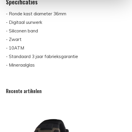
Specificaties
- Ronde kast diameter 36mm
- Digitaal uurwerk
- Siliconen band
- Zwart
- 10ATM
- Standaard 3 jaar fabrieksgarantie
- Mineraalglas
Recente artikelen