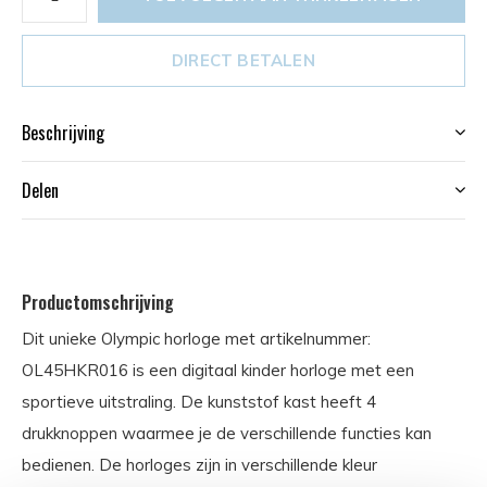
DIRECT BETALEN
Beschrijving
Delen
Productomschrijving
Dit unieke Olympic horloge met artikelnummer:
OL45HKR016 is een digitaal kinder horloge met een
sportieve uitstraling. De kunststof kast heeft 4
drukknoppen waarmee je de verschillende functies kan
bedienen. De horloges zijn in verschillende kleur