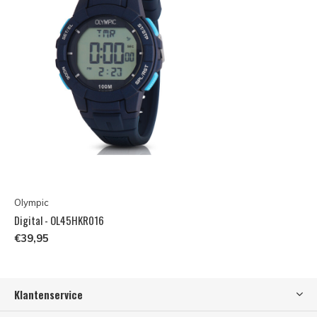
Olympic
Digital - OL45HKR016
€39,95
Klantenservice