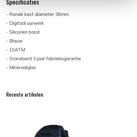
Specificaties
- Ronde kast diameter 36mm
- Digitaal uurwerk
- Siliconen band
- Blauw
- 10ATM
- Standaard 3 jaar fabrieksgarantie
- Mineraalglas
Recente artikelen