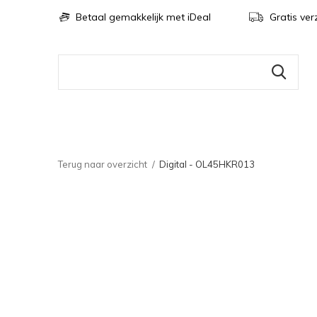
Betaal gemakkelijk met iDeal
Gratis ver
Terug naar overzicht
Digital - OL45HKR013