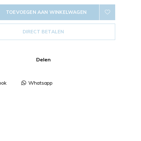
TOEVOEGEN AAN WINKELWAGEN
DIRECT BETALEN
Delen
ook
Whatsapp