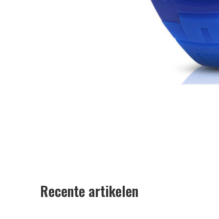
Recente artikelen