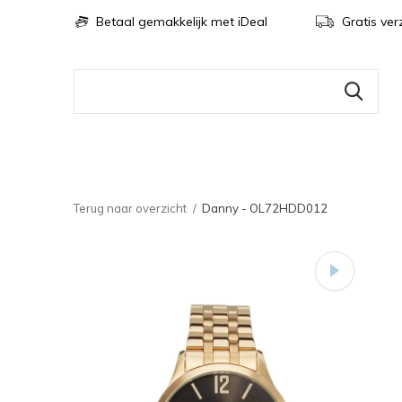
Betaal gemakkelijk met iDeal
Gratis ver
Terug naar overzicht
Danny - OL72HDD012