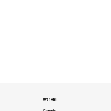
Over ons
Olympic