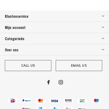
Klantenservice
Mijn account
Categorieën
Over ons
CALL US
EMAIL US