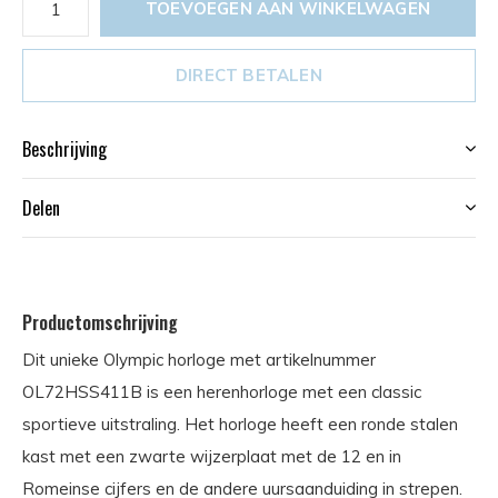
TOEVOEGEN AAN WINKELWAGEN
DIRECT BETALEN
Beschrijving
Delen
Productomschrijving
Dit unieke Olympic horloge met artikelnummer
OL72HSS411B is een herenhorloge met een classic
sportieve uitstraling. Het horloge heeft een ronde stalen
kast met een zwarte wijzerplaat met de 12 en in
Romeinse cijfers en de andere uursaanduiding in strepen.