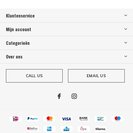
Klantenservice
Mijn account
Categorieën
Over ons
CALL US
EMAIL US