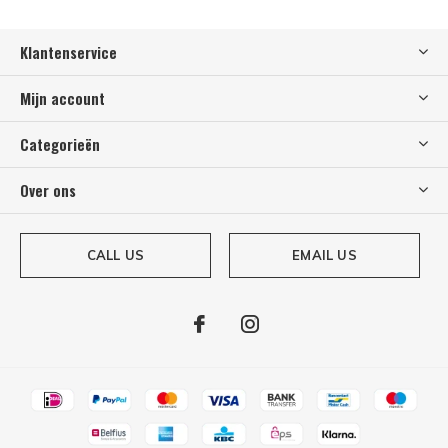
Klantenservice
Mijn account
Categorieën
Over ons
CALL US
EMAIL US