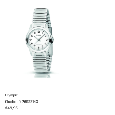
Olympic
Charlie - OL26DSS143
€49,95