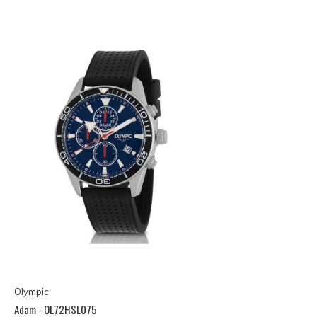
Olympic
Adam - OL72HSL075