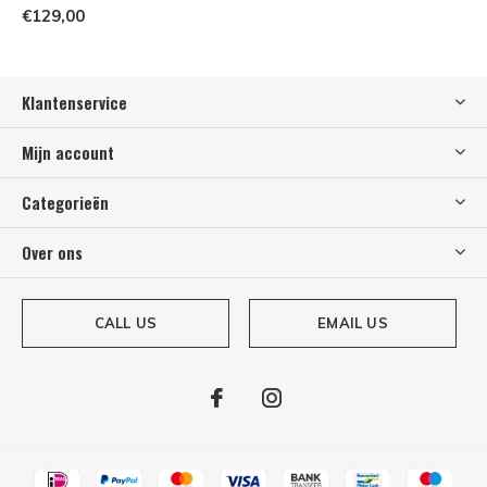
€129,00
Klantenservice
Mijn account
Categorieën
Over ons
CALL US
EMAIL US