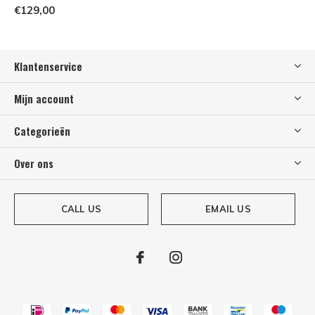
€129,00
Klantenservice
Mijn account
Categorieën
Over ons
CALL US
EMAIL US