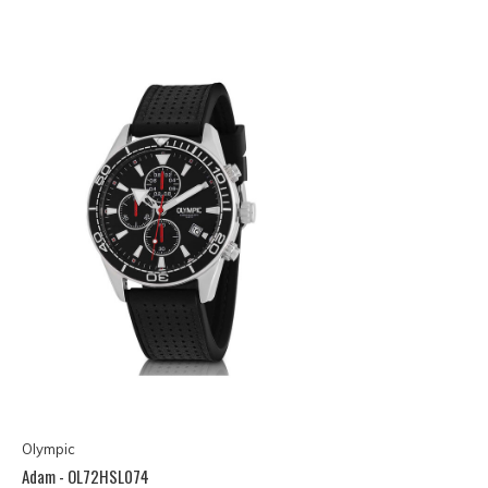
Olympic
Adam - OL72HSL074