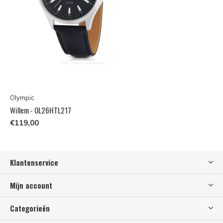
Olympic
Willem - OL26HTL217
€119,00
Klantenservice
Mijn account
Categorieën