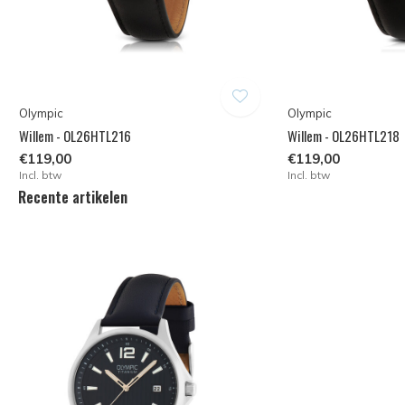
Olympic
Olympic
Willem - OL26HTL216
Willem - OL26HTL218
€119,00
€119,00
Incl. btw
Incl. btw
Recente artikelen