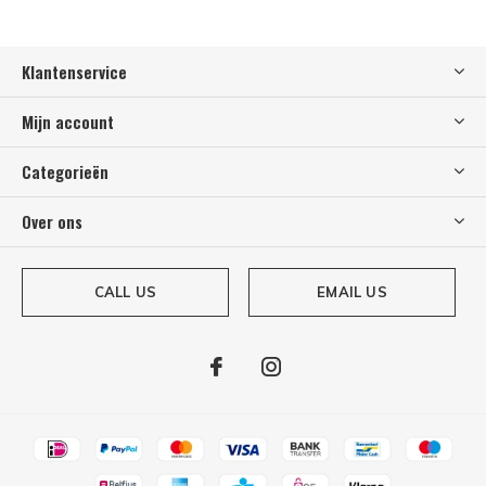
Klantenservice
Mijn account
Categorieën
Over ons
CALL US
EMAIL US