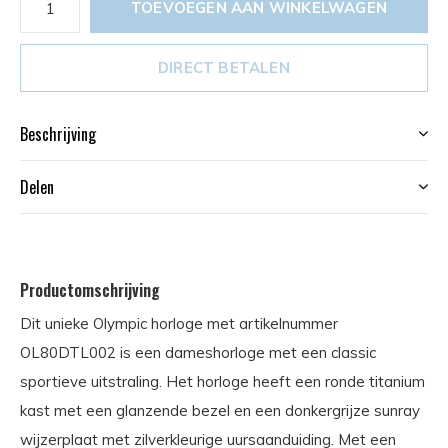
TOEVOEGEN AAN WINKELWAGEN
DIRECT BETALEN
Beschrijving
Delen
Productomschrijving
Dit unieke Olympic horloge met artikelnummer
OL80DTL002 is een dameshorloge met een classic
sportieve uitstraling. Het horloge heeft een ronde titanium
kast met een glanzende bezel en een donkergrijze sunray
wijzerplaat met zilverkleurige uursaanduiding. Met een