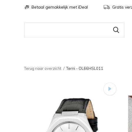
Betaal gemakkelijk met iDeal
Gratis ver
Terug naar overzicht
Terni - OL66HSL011