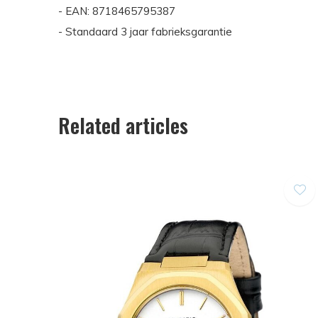
- EAN: 8718465795387
- Standaard 3 jaar fabrieksgarantie
Related articles