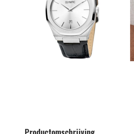
Productomschrijving