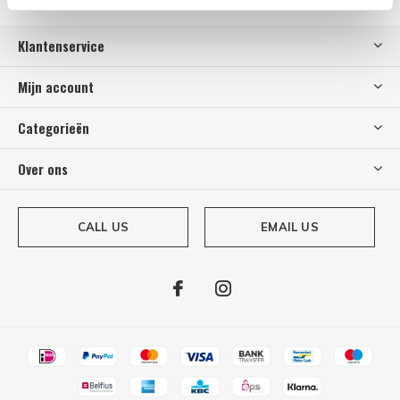
Klantenservice
Mijn account
Categorieën
Over ons
CALL US
EMAIL US