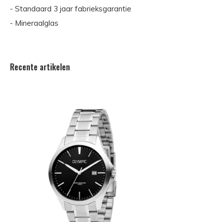
- Standaard 3 jaar fabrieksgarantie
- Mineraalglas
Recente artikelen