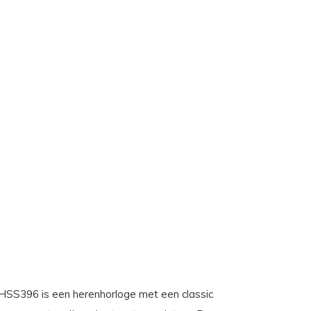
HSS396 is een herenhorloge met een classic