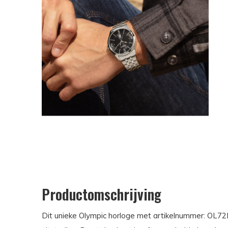
Productomschrijving
Dit unieke Olympic horloge met artikelnummer: OL72