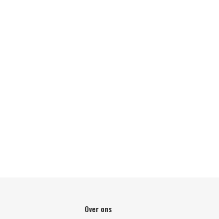
Over ons