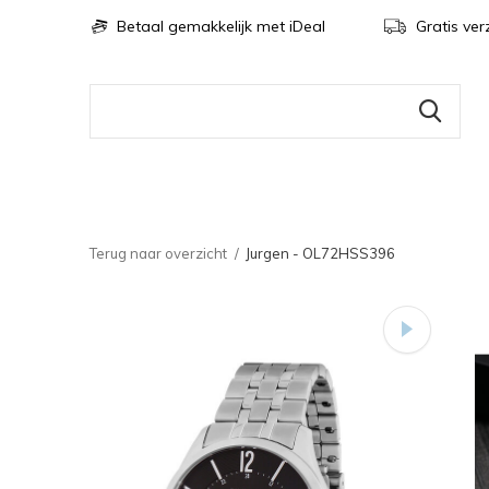
Betaal gemakkelijk met iDeal
Gratis ver
Terug naar overzicht
Jurgen - OL72HSS396