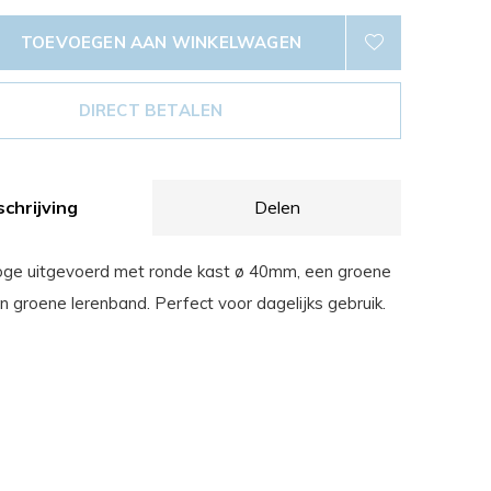
TOEVOEGEN AAN WINKELWAGEN
DIRECT BETALEN
chrijving
Delen
loge uitgevoerd met ronde kast ø 40mm, een groene
n groene lerenband. Perfect voor dagelijks gebruik.