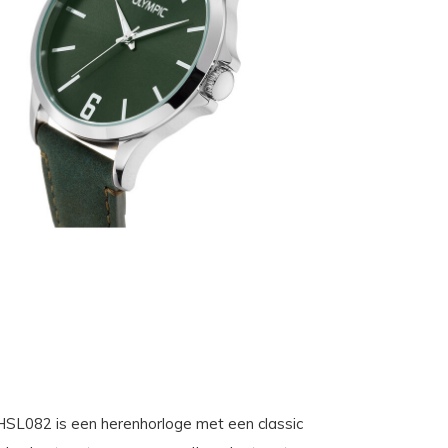
HSL082 is een herenhorloge met een classic