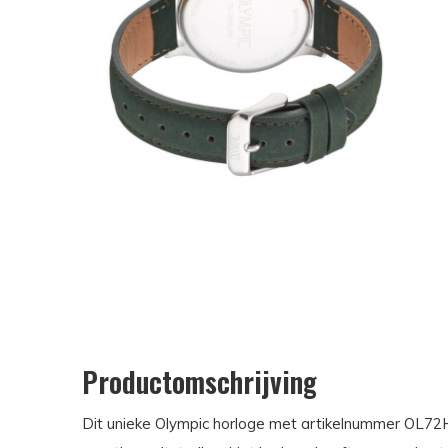
Productomschrijving
Dit unieke Olympic horloge met artikelnummer OL72