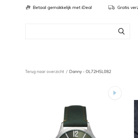
Betaal gemakkelijk met iDeal
Gratis ver
Terug naar overzicht
Danny - OL72HSL082