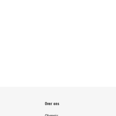
Over ons
Olympic