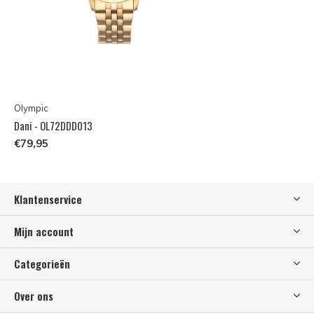
Olympic
Dani - OL72DDD013
€79,95
Klantenservice
Mijn account
Categorieën
Over ons